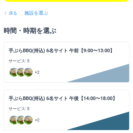
施設を選ぶ
戻る
時間・時期を選ぶ
手ぶらBBQ(持込) 6名サイト 午前【9:00〜13:00】
サービス: 5
+2
手ぶらBBQ(持込) 6名サイト 午後【14:00〜18:00】
サービス: 5
+2