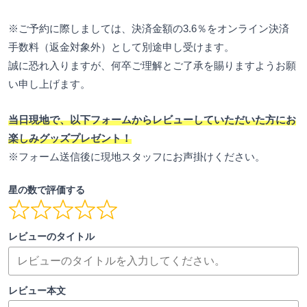
※ご予約に際しましては、決済金額の3.6％をオンライン決済
手数料（返金対象外）として別途申し受けます。
誠に恐れ入りますが、何卒ご理解とご了承を賜りますようお願
い申し上げます。
当日現地で、以下フォームからレビューしていただいた方にお
楽しみグッズプレゼント！
※フォーム送信後に現地スタッフにお声掛けください。
星の数で評価する
レビューのタイトル
レビュー本文