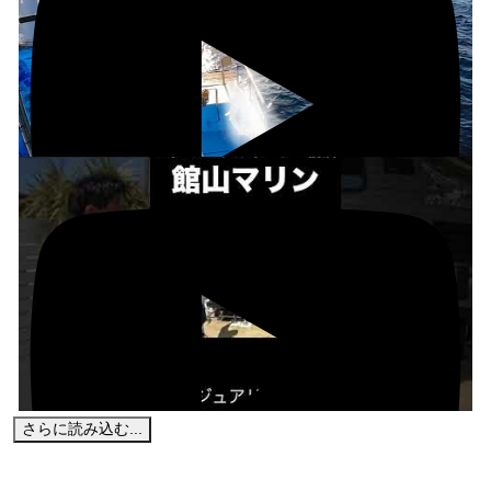
さらに読み込む...