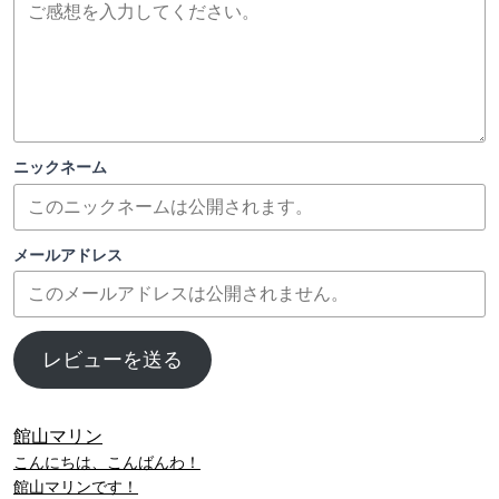
ニックネーム
メールアドレス
レビューを送る
館山マリン
こんにちは、こんばんわ！
館山マリンです！