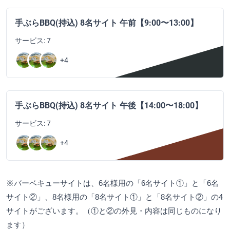
手ぶらBBQ(持込) 8名サイト 午前【9:00〜13:00】
サービス: 7
+4
手ぶらBBQ(持込) 8名サイト 午後【14:00〜18:00】
サービス: 7
+4
※バーベキューサイトは、6名様用の「6名サイト①」と「6名
サイト②」、8名様用の「8名サイト①」と「8名サイト②」の4
サイトがございます。（①と②の外見・内容は同じものになり
ます）