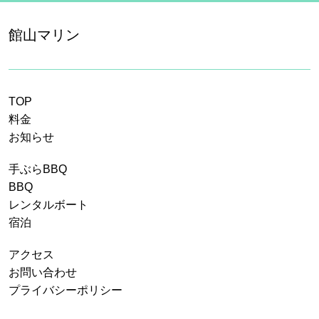
館山マリン
TOP
料金
お知らせ
手ぶらBBQ
BBQ
レンタルボート
宿泊
アクセス
お問い合わせ
プライバシーポリシー