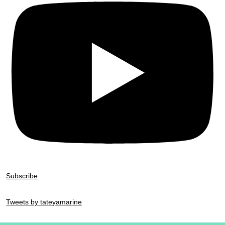
Subscribe
Tweets by tateyamarine